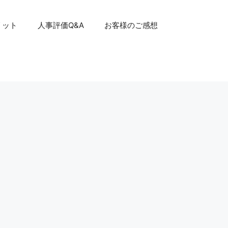
リット
人事評価Q&A
お客様のご感想