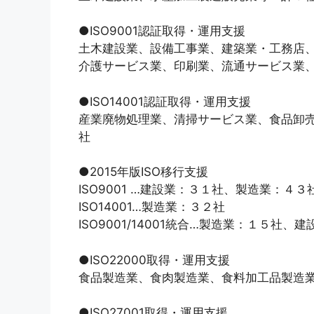
●ISO9001認証取得・運用支援
土木建設業、設備工事業、建築業・工務店
介護サービス業、印刷業、流通サービス業
●ISO14001認証取得・運用支援
産業廃物処理業、清掃サービス業、食品卸
社
●2015年版ISO移行支援
ISO9001 …建設業：３１社、製造業：４３
ISO14001…製造業：３２社
ISO9001/14001統合…製造業：１５社
●ISO22000取得・運用支援
食品製造業、食肉製造業、食料加工品製造
●ISO27001取得・運用支援